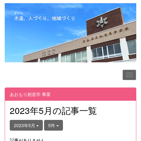
あおもり創造学 事業
2023年5月の記事一覧
2023年5月
5件
記事がありません。