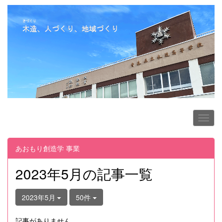
あおもり創造学 事業
2023年5月の記事一覧
2023年5月
50件
記事がありません。