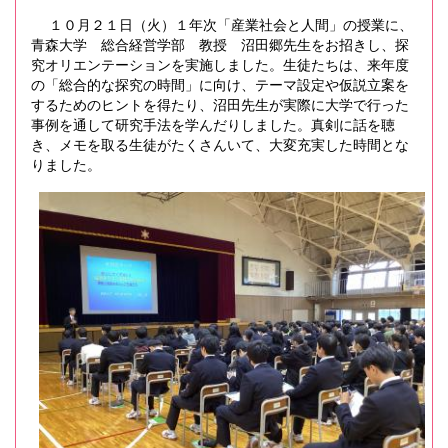
１０月２１日（火）１年次「産業社会と人間」の授業に、
青森大学 総合経営学部 教授 沼田郷先生をお招きし、探
究オリエンテーションを実施しました。生徒たちは、来年度
の「総合的な探究の時間」に向け、テーマ設定や仮説立案を
するためのヒントを得たり、沼田先生が実際に大学で行った
事例を通して研究手法を学んだりしました。真剣に話を聴
き、メモを取る生徒がたくさんいて、大変充実した時間とな
りました。