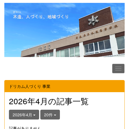
ドリカム人づくり 事業
2026年4月の記事一覧
2026年4月
20件
記事がありません。