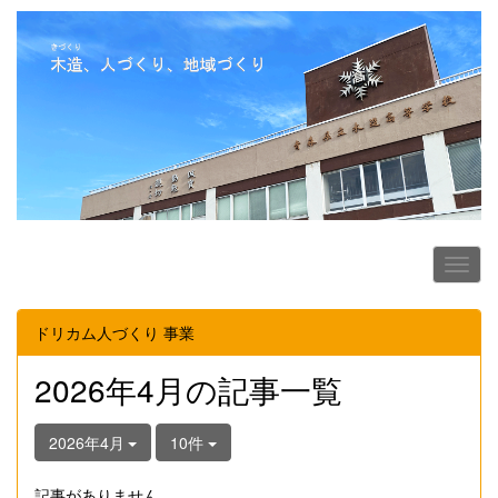
ドリカム人づくり 事業
2026年4月の記事一覧
2026年4月
10件
記事がありません。