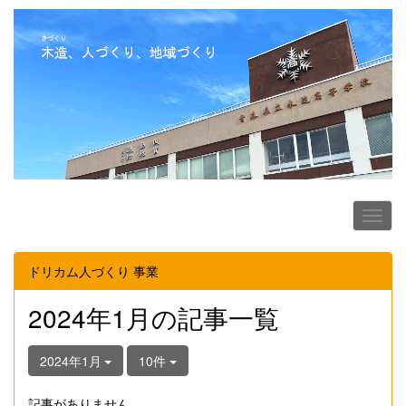
ドリカム人づくり 事業
2024年1月の記事一覧
2024年1月
10件
記事がありません。