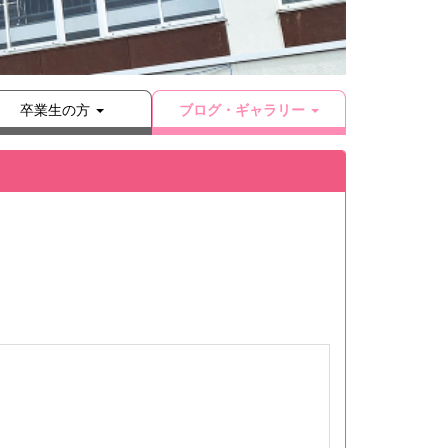
卒業生の方
ブログ・ギャラリー