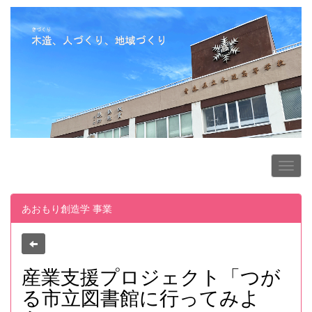
あおもり創造学 事業
産業支援プロジェクト「つが
る市立図書館に行ってみよ