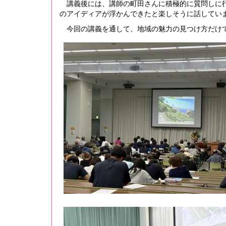
講義後には、講師の町田さんに積極的に質問しに行
のアイディアが浮かんできたと楽しそうに話してい
今回の講義を通して、地域の魅力の見つけ方だけで