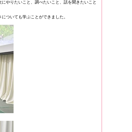
次にやりたいこと、調べたいこと、話を聞きたいこと
さについても学ぶことができました。