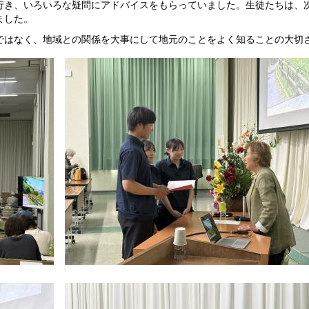
き、いろいろな疑問にアドバイスをもらっていました。生徒たちは、
ました。
はなく、地域との関係を大事にして地元のことをよく知ることの大切